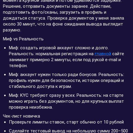
момента крупной заявки и потом удивляются задержке.
Решение, отправить документы заранее. Действие,
подготовить фото/сканы, загрузить в профиль и
дождаться статуса. Проверка документов у меня заняла
около 30 минут, что на фоне ожидания вывода выглядит
разумно.
Миф vs Реальность
Миф: создать игровой аккаунт сложно и долго.
Реальность: нормальная регистрация на
главной
сайте
занимает примерно 2 минуты, если под рукой e-mail и
телефон.
Миф: аккаунт нужен только ради бонусов. Реальность:
профиль нужен для безопасности, истории операций и
стабильного доступа к играм.
Миф: KYC требуют сразу у всех. Реальность: на старте
можно играть без документов, но для крупных выплат
проверка неизбежна.
Чек-лист новичка
Проверьте лимиты ставок, старт обычно от 10 рублей
Сделайте тестовый вывод на небольшую сумму 200–500