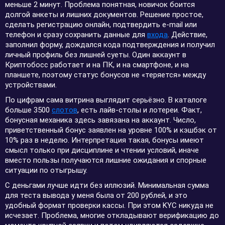
меньше 2 минут. Проблема понятная, новичок боится
долгой анкеты и лишних документов. Решение простое,
сделать регистрацию онлайн, подтвердить e-mail или
телефон и сразу сохранить данные для
входа
. Действие,
заполнил форму, дождался кода подтверждения и получил
личный профиль без лишней суеты. Один аккаунт в
Криптобосс работает и на ПК, и на смартфоне, и на
планшете, поэтому статус бонусов не «теряется» между
устройствами.
По цифрам сама витрина выглядит серьёзно. В каталоге
больше 3500
слотов
, есть лайв-столы и лотереи. Факт,
бонусная механика здесь завязана на аккаунт. Число,
приветственный бонус заявлен на уровне 100% и кэшбэк от
10% раз в неделю. Интерпретация такая, бонусы имеют
смысл только при дисциплине и чтении условий, иначе
вместо пользы получаются лишние ожидания и спорные
ситуации по отыгрышу.
С деньгами лучше идти без иллюзий. Минимальная сумма
для теста вывода у меня была от 200 рублей, и это
удобный формат проверки кассы. При этом KYC никуда не
исчезает. Проблема, многие откладывают верификацию до