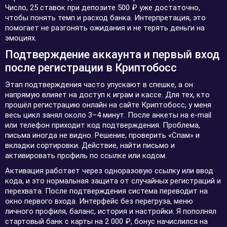
Число, 25 ставок при депозите 500 ₽ уже достаточно,
чтобы понять темп и расход банка. Интерпретация, это
помогает не разгонять ожидания и не терять деньги на
эмоциях.
Подтверждение аккаунта и первый вход
после регистрации в Криптобосс
Этап подтверждения часто упускают в спешке, а он
напрямую влияет на доступ к играм и кассе. Для тех, кто
прошёл регистрацию онлайн на сайте Криптобосс, у меня
весь цикл занял около 3–4 минут. После анкеты на e-mail
или телефон приходит код подтверждения. Проблема,
письма иногда не видно. Решение, проверить «Спам» и
вкладки сортировки. Действие, найти письмо и
активировать профиль по ссылке или кодом.
Активация работает через одноразовую ссылку или ввод
кода, и это нормальная защита от случайных регистраций и
перехвата. После подтверждения система переводит на
окно первого входа. Интерфейс без перегруза, меню
личного профиля, баланс, история и настройки. Я пополнял
стартовый банк с карты на 2 000 ₽, бонус начислился на