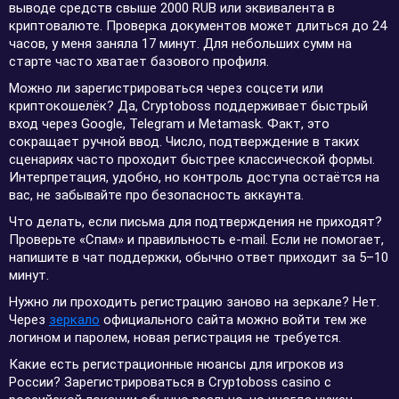
выводе средств свыше 2000 RUB или эквивалента в
криптовалюте. Проверка документов может длиться до 24
часов, у меня заняла 17 минут. Для небольших сумм на
старте часто хватает базового профиля.
Можно ли зарегистрироваться через соцсети или
криптокошелёк? Да, Cryptoboss поддерживает быстрый
вход через Google, Telegram и Metamask. Факт, это
сокращает ручной ввод. Число, подтверждение в таких
сценариях часто проходит быстрее классической формы.
Интерпретация, удобно, но контроль доступа остаётся на
вас, не забывайте про безопасность аккаунта.
Что делать, если письма для подтверждения не приходят?
Проверьте «Спам» и правильность e-mail. Если не помогает,
напишите в чат поддержки, обычно ответ приходит за 5–10
минут.
Нужно ли проходить регистрацию заново на зеркале? Нет.
Через
зеркало
официального сайта можно войти тем же
логином и паролем, новая регистрация не требуется.
Какие есть регистрационные нюансы для игроков из
России? Зарегистрироваться в Cryptoboss casino с