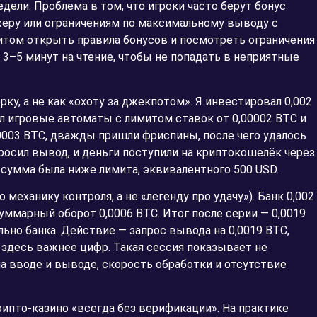
дели. Проблема в том, что игроки часто берут бонус
жеру или ограничениям по максимальному выводу с
итом открыть правила бонусов и посмотреть ограничения
 3–5 минут на чтение, чтобы не попадать в неприятные
ку, а не как «охоту за джекпотом». Я инвестировал 0,002
ал игровые автоматы с лимитом ставок от 0,00002 BTC и
,0003 BTC, дважды пришли фриспины, после чего удалось
просил вывод, и деньги поступили на криптокошелёк через
о сумма была ниже лимита, эквивалентного 500 USD.
механику контроля, а не «легенду про удачу»). Банк 0,002
суммарный оборот 0,0006 BTC. Итог после серии — 0,0019
льно банка. Действие — запрос вывода на 0,0019 BTC,
 здесь важнее цифр. Такая сессия показывает не
а вводе и выводе, скорость обработки и отсутствие
ипто-казино «всегда без верификации». На практике