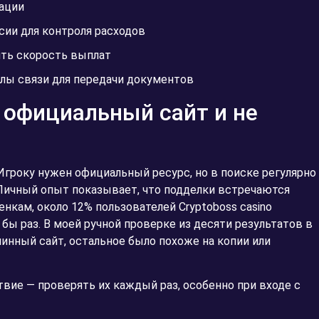
рации
сии для контроля расходов
ть скорость выплат
лы связи для передачи документов
 официальный сайт и не
Игроку нужен официальный ресурс, но в поиске регулярно
 Личный опыт показывает, что подделки встречаются
нкам, около 12% пользователей Cryptoboss casino
ы раз. В моей ручной проверке из десяти результатов в
инный сайт, остальное было похоже на копии или
вие — проверять их каждый раз, особенно при входе с