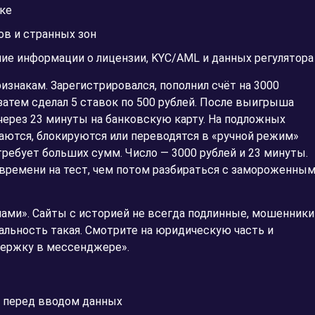
оке
в и странных зон
чие информации о лицензии, KYC/AML и данных регулятора
изнакам. Зарегистрировался, пополнил счёт на 3000
 затем сделал 5 ставок по 500 рублей. После выигрыша
ерез 23 минуты на банковскую карту. На подложных
аются, блокируются или переводятся в «ручной режим»
требует больших сумм. Число — 3000 рублей и 23 минуты.
времени на тест, чем потом разбираться с замороженны
ами». Сайты с историей не всегда подлинные, мошенники
альность такая. Смотрите на юридическую часть и
ддержку в мессенджере».
а перед вводом данных