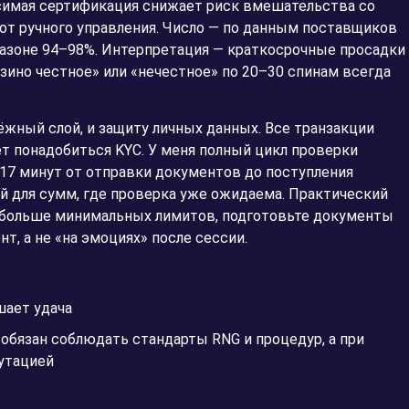
висимая сертификация снижает риск вмешательства со
от ручного управления. Число — по данным поставщиков
азоне 94–98%. Интерпретация — краткосрочные просадки
зино честное» или «нечестное» по 20–30 спинам всегда
жный слой, и защиту личных данных. Все транзакции
 понадобиться KYC. У меня полный цикл проверки
17 минут от отправки документов до поступления
ий для сумм, где проверка уже ожидаема. Практический
ь больше минимальных лимитов, подготовьте документы
т, а не «на эмоциях» после сессии.
шает удача
обязан соблюдать стандарты RNG и процедур, а при
утацией